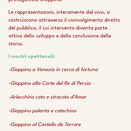
Le rappresentazioni, interamente dal vivo, si
costruiscono attraverso il coinvolgimento diretto
del pubblico, il cui intervento diventa parte
attiva dello sviluppo e della conclusione della
storia.
I nostri
spettacoli
:
-
Gioppino a Venezia in cerca di fortuna
-
Gioppino alla Corte del Re di Persia
-Arlecchino coto e stracoto d’Amor
-Gioppino polenta e cotechino
-Gioppino al Castello de Terrore