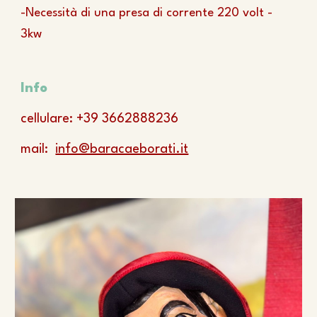
-Necessità di una presa di corrente 220 volt -
3kw
Info
cellulare: +39 3662888236
mail:
info@baracaeborati.it