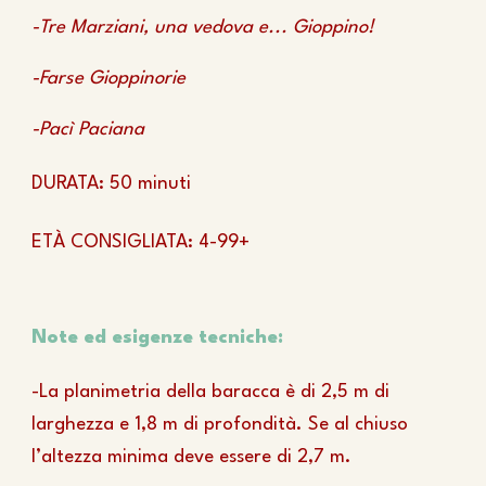
-Tre Marziani, una vedova e... Gioppino!
-Farse Gioppinorie
-Pacì Paciana
DURATA: 50 minuti
ETÀ CONSIGLIATA: 4-99+
Note ed esigenze tecniche:
-La planimetria della baracca è di 2,5 m di
larghezza e 1,8 m di profondità. Se al chiuso
l’altezza minima deve essere di 2,7 m.